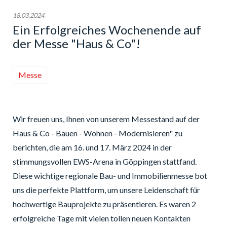
18.03.2024
Ein Erfolgreiches Wochenende auf
der Messe "Haus & Co"!
Messe
Wir freuen uns, Ihnen von unserem Messestand auf der
Haus & Co - Bauen - Wohnen - Modernisieren" zu
berichten, die am 16. und 17. März 2024 in der
stimmungsvollen EWS-Arena in Göppingen stattfand.
Diese wichtige regionale Bau- und Immobilienmesse bot
uns die perfekte Plattform, um unsere Leidenschaft für
hochwertige Bauprojekte zu präsentieren. Es waren 2
erfolgreiche Tage mit vielen tollen neuen Kontakten