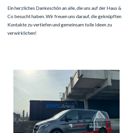
Ein herzliches Dankeschön an alle, die uns auf der Haus &
Co besucht haben. Wir freuen uns darauf, die geknüpften
Kontakte zu vertiefen und gemeinsam tolle Ideen zu
verwirklichen!