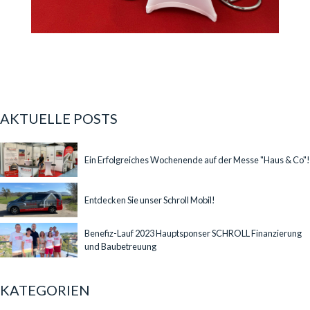
AKTUELLE POSTS
Ein Erfolgreiches Wochenende auf der Messe "Haus & Co"!
Entdecken Sie unser Schroll Mobil!
Benefiz-Lauf 2023 Hauptsponser SCHROLL Finanzierung
und Baubetreuung
KATEGORIEN